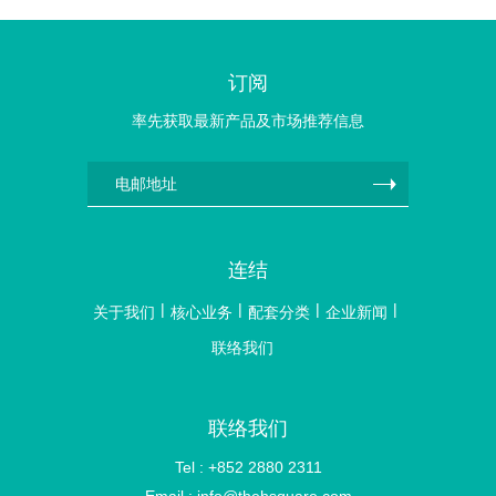
订阅
率先获取最新产品及市场推荐信息
连结
关于我们
核心业务
配套分类
企业新闻
联络我们
联络我们
Tel : +852 2880 2311