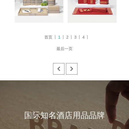
首页
1
2
3
4
最后一页
国际知名酒店用品品牌