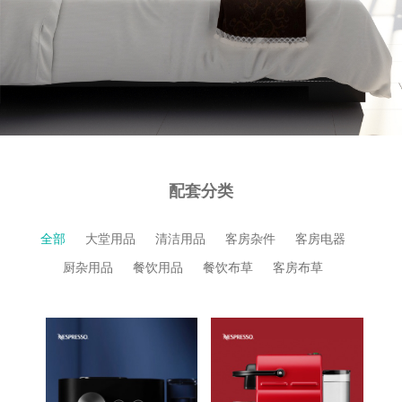
配套分类
全部
大堂用品
清洁用品
客房杂件
客房电器
厨杂用品
餐饮用品
餐饮布草
客房布草