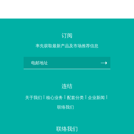
订阅
率先获取最新产品及市场推荐信息
连结
关于我们
核心业务
配套分类
企业新闻
联络我们
联络我们