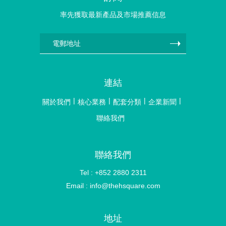
率先獲取最新產品及市場推薦信息
連結
關於我們
核心業務
配套分類
企業新聞
聯絡我們
聯絡我們
Tel : +852 2880 2311
Email :
info@thehsquare.com
地址