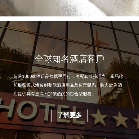
全球知名酒店客戶
超過1000家酒店品牌攜手同行，將配套服務理念、產品線
和服務模式滲透到整個酒店用品及運營體系，致力於為酒
店提供具有更高附加價值的的綜合型服務。
了解更多