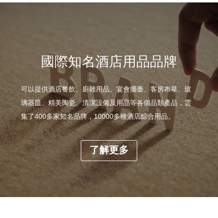
國際知名酒店用品品牌
可以提供酒店餐飲、廚雜用品、宴會擺臺、客房布草、玻
璃器皿、精美陶瓷、清潔設備及用品等各個品類產品，雲
集了400多家知名品牌，10000多種酒店綜合用品。
了解更多