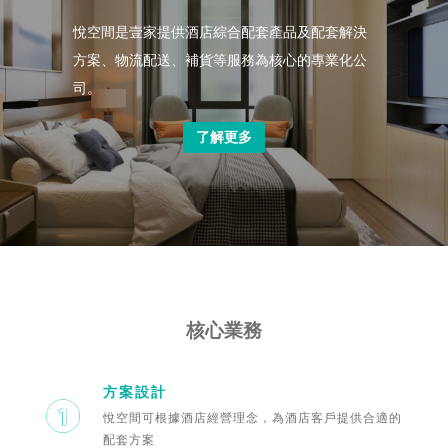
悅空間是壹家提供酒店綜合配套產品及配套解決
方案、物流配送、補貨等服務為核心的專業化公
司。
了解更多
核心業務
方案設計
悅空間可根據酒店經營理念，為酒店客戶提供合適的
配套方案