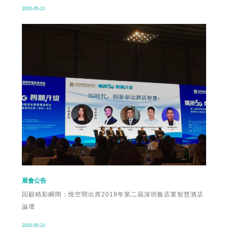
2020-05-21
展會公告
回顧精彩瞬間：悅空間出席2019年第二屆深圳飯店業智慧酒店
論壇
2020-05-21