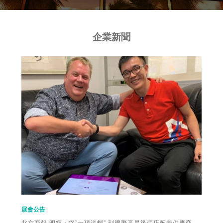
企業新聞
展會公告