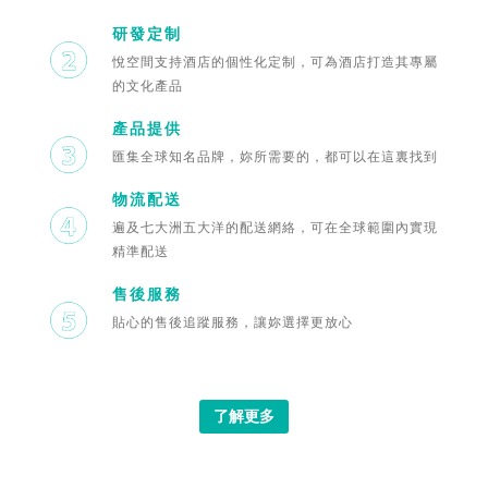
研發定制
悅空間支持酒店的個性化定制，可為酒店打造其專屬
的文化產品
產品提供
匯集全球知名品牌，妳所需要的，都可以在這裏找到
物流配送
遍及七大洲五大洋的配送網絡，可在全球範圍內實現
精準配送
售後服務
貼心的售後追蹤服務，讓妳選擇更放心
了解更多