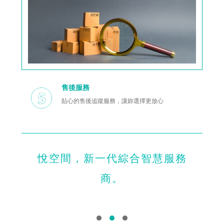
售後服務
貼心的售後追蹤服務，讓妳選擇更放心
悅空間，新一代綜合智慧服務
商。