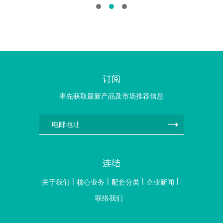
订阅
率先获取最新产品及市场推荐信息
连结
关于我们
核心业务
配套分类
企业新闻
联络我们