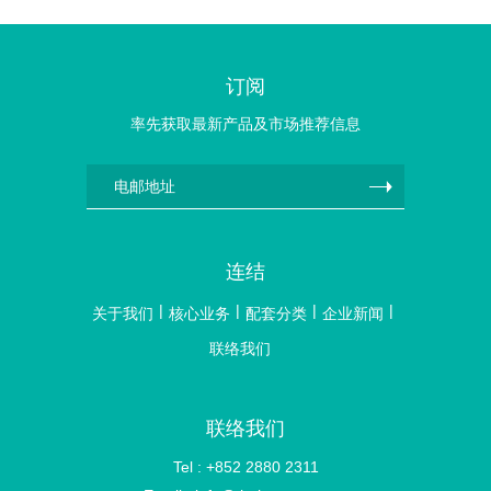
订阅
率先获取最新产品及市场推荐信息
连结
关于我们
核心业务
配套分类
企业新闻
联络我们
联络我们
Tel : +852 2880 2311